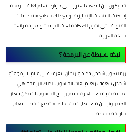
قد يكون من الصعب العثور على موارد لتعلم لغات البرمجة
إذا كنت لا تتحدث الإنجليزية. ومع ذلك بالطبع ستجد مئات
القنوات التي تشرح لك كافة لغات البرمجة وبطريقة رائعة
باللغة العربية.
نبذه بسيطة عن البرمجة ؟
ربما تكون شخص جديد ويريد أن يتعرف علي عالم
البرمجة
أو
شخص شغوف بتعلم لغات الحاسوب، لذلك البرمجة هي
عملية يتم فيها بناء وتصميم برامج الحاسوب ليتمكن جهاز
الكمبيوتر من فهمها، نتيجة لذلك يستطيع تنفيذ المهام
بطريقة محددة .