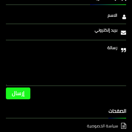
الاسم
بريد إلكتروني
رسالة
الصفحات
سياسة الخصوصية