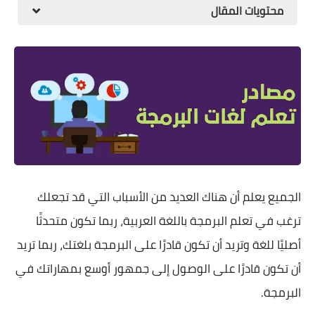
محتويات المقال
ألعاب فيديو
أجهزة العاب
العمل علي الانترنت
الجميع يعلم أن هناك العديد من الأسباب التي قد تجعلك
ترغب في تعلم البرمجة باللغة العربية، ربما تكون متحدثًا
أصليًا للغة وتريد أن تكون قادرًا على البرمجة بلغتك، ربما تريد
أن تكون قادرًا على الوصول إلى جمهور أوسع بمهاراتك في
البرمجة.