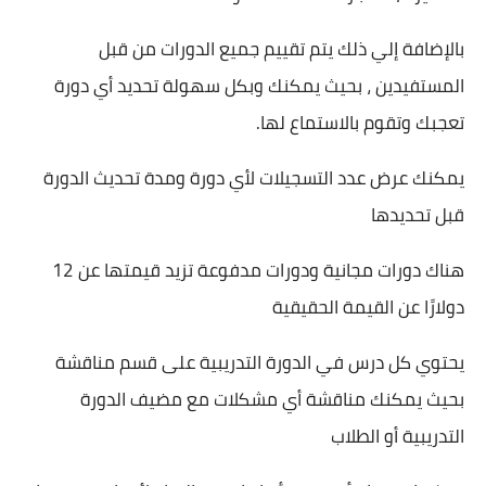
بالإضافة إلي ذلك يتم تقييم جميع الدورات من قبل
المستفيدين ، بحيث يمكنك وبكل سهولة تحديد أي دورة
تعجبك وتقوم بالاستماع لها.
يمكنك عرض عدد التسجيلات لأي دورة ومدة تحديث الدورة
قبل تحديدها
هناك دورات مجانية ودورات مدفوعة تزيد قيمتها عن 12
دولارًا عن القيمة الحقيقية
يحتوي كل درس في الدورة التدريبية على قسم مناقشة
بحيث يمكنك مناقشة أي مشكلات مع مضيف الدورة
التدريبية أو الطلاب