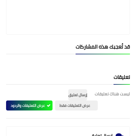
قد تُعجبك هذه المشاركات
تعليقات
ليست هناك تعليقات
إرسال تعليق
عرض التعليقات فقط
عرض التعليقات والردود
إرسال تعليق