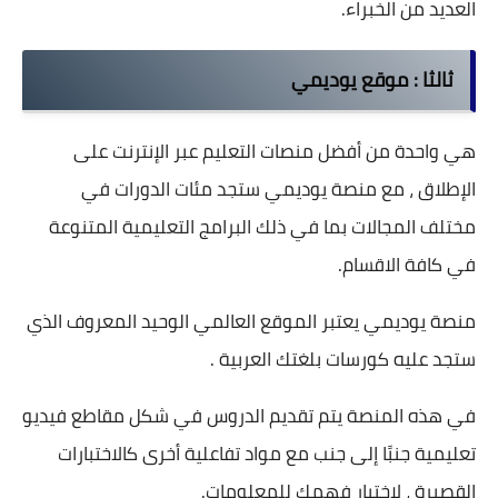
العديد من الخبراء.
ثالثا :
موقع يوديمي
هي واحدة من أفضل منصات التعليم عبر الإنترنت على
الإطلاق ، مع منصة يوديمي ستجد مئات الدورات في
مختلف المجالات بما في ذلك البرامج التعليمية المتنوعة
في كافة الاقسام.
منصة يوديمي يعتبر الموقع العالمي الوحيد المعروف الذي
ستجد عليه كورسات بلغتك العربية .
في هذه المنصة يتم تقديم الدروس في شكل مقاطع فيديو
تعليمية جنبًا إلى جنب مع مواد تفاعلية أخرى كالاختبارات
القصيرة ، لاختبار فهمك للمعلومات.