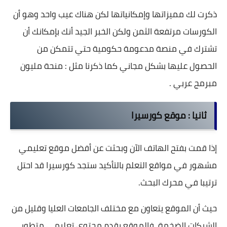
ذكرت لك مميزاتها وإمكانياتها لكن هناك عيب واحد وهو أن
الكورسات مرتفعة الثمن ولكن الخبر الجيد أنك بإمكانك أن
تشترك في منصة مدعومة حكومية حتي تتمكن من
الحصول عليها بشكل مجاني كما ذكرنا مثل : منحة مليون
مبرمج عربي .
ثانيا :
موقع كورسيرا
إذا قمت بفتح الهاتف الآن وبحثت عن أفضل موقع تعليمي
مشهور في مواقع التعلم بالتأكيد ستجد كورسيرا قد احتل
ترتيبا في محرك البحث.
حيث أن الموقع يتعاون مع مختلف الجامعات العليا وقليل من
الشركات الضخمة، فالموقع يقدم محتوى تعليمي متطور