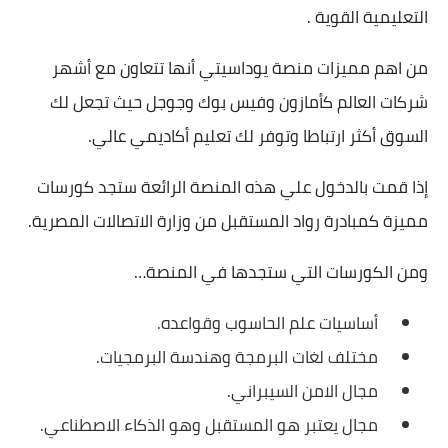
التعليمية القوية .
من اهم مميزات منصة يوداسيتي أنها تتعاون مع أشهر
شركات العالم كأمازون وفيس بوك وجوجل حيث تجعل لك
السوق أكثر ارتباطا وتوفر لك تعليم أكاديمي عالي.
إذا قمت بالدخول علي هذه المنصة الرائعة ستجد كورسات
مميزة كمبادرة رواد المستقبل من وزارة الاتصالات المصرية.
ومن الكورسات التي ستجدها في المنصة…
أساسيات علم الحاسوب وقواعده.
مختلف لغات البرمجة وهندسة البرمجيات.
مجال الامن السيبراني.
مجال يعتبر هو المستقبل وهو الذكاء الاصطناعي.