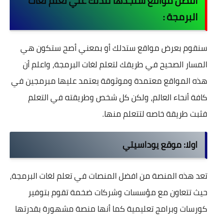
افضل مواقع ستجدها لتدلك علي تعلم لغات
البرمجة :
سنقوم بعرض مواقع ستدلك أو بمعني أصح ستكون هي
المسار الصحيح في طريقك لتعلم لغات البرمجة، واعلم أن
هذه المواقع معتمدة وموثوقة يعتمد عليها مبرمجين في
كافة أنحاء العالم، ولكن كل شخص وطريقته في التعلم
فثبت طريقة خاصه لتتعلم منها.
اولا:
موقع يوداسيتي
تعد هذه المنصة من افضل المنصات في تعلم لغات البرمجة،
حيث تتعاون مع مؤسسات وشركات ضخمة تقوم بتوفير
كورسات وبرامج تعليمية كما أنها منصة مشهورة بقدرتها