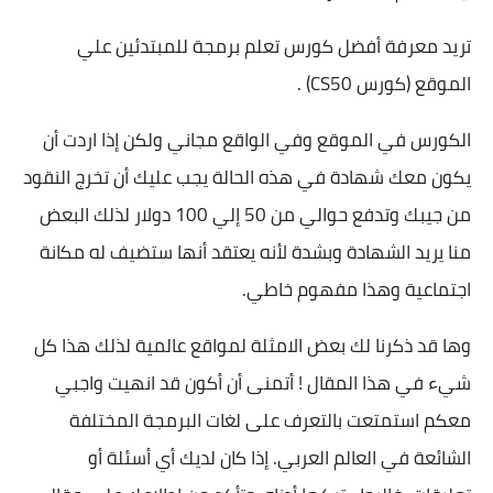
تريد معرفة أفضل كورس تعلم برمجة للمبتدئين علي
الموقع (
كورس CS50
) .
الكورس في الموقع وفي الواقع مجاني ولكن إذا اردت أن
يكون معك شهادة في هذه الحالة يجب عليك أن تخرج النقود
من جيبك وتدفع حوالي من 50 إلي 100 دولار لذلك البعض
منا يريد الشهادة وبشدة لأنه يعتقد أنها ستضيف له مكانة
اجتماعية وهذا مفهوم خاطي.
وها قد ذكرنا لك بعض الامثلة لمواقع عالمية لذلك هذا كل
شيء في هذا المقال ! أتمنى أن أكون قد انهيت واجبي
معكم استمتعت بالتعرف على لغات البرمجة المختلفة
الشائعة في العالم العربي. إذا كان لديك أي أسئلة أو