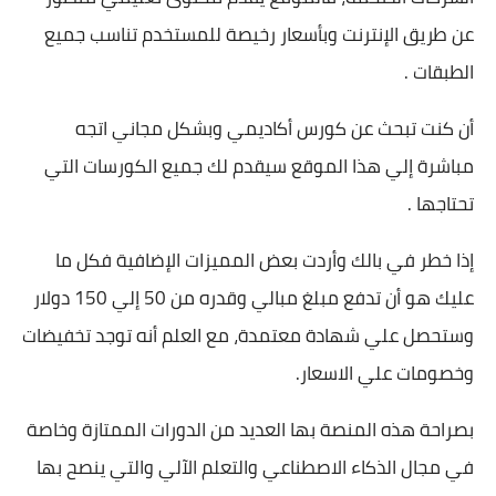
عن طريق الإنترنت وبأسعار رخيصة للمستخدم تناسب جميع
الطبقات .
أن كنت تبحث عن كورس أكاديمي وبشكل مجاني اتجه
مباشرة إلي هذا الموقع سيقدم لك جميع الكورسات التي
تحتاجها .
إذا خطر في بالك وأردت بعض المميزات الإضافية فكل ما
عليك هو أن تدفع مبلغ مبالي وقدره من 50 إلي 150 دولار
وستحصل علي شهادة معتمدة، مع العلم أنه توجد تخفيضات
وخصومات علي الاسعار.
بصراحة هذه المنصة بها العديد من الدورات الممتازة وخاصة
في مجال الذكاء الاصطناعي والتعلم الآلي والتي ينصح بها